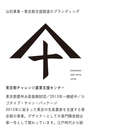
公的事業・東京都支援関連のブランディング
東京都チャレンジ農業支援センター
東京都農林水産振興財団／2013年〜継続中／ロ
ゴタイプ・サイン・パッケージ
2013年に始まった東京の生産農家を支援する東
京都の事業。デザイナーとしての専門職登録は
第一号として関わっています。江戸時代から続