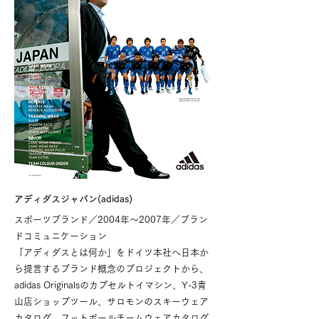
アディダスジャパン(adidas)
スポーツブランド／2004年〜2007年／ブラン
ドコミュニケーション
「アディダスとは何か」をドイツ本社へ日本か
ら提言するブランド概念のプロジェクトから、
adidas Originalsのカプセルトイマシン、Y-3青
山店ショップツール、サロモンのスキーウェア
カタログ、フットボールチームウェアカタログ