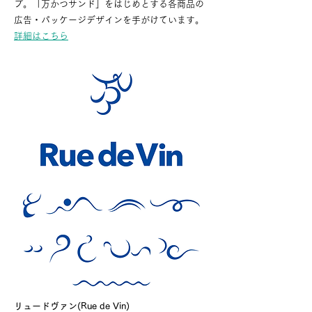
プ。「万かつサンド」をはじめとする各商品の
広告・パッケージデザインを手がけています。
詳細はこちら
リュードヴァン(Rue de Vin)