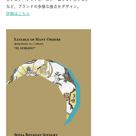
など、ブランドの多様な接点をデザイン。
詳細はこちら