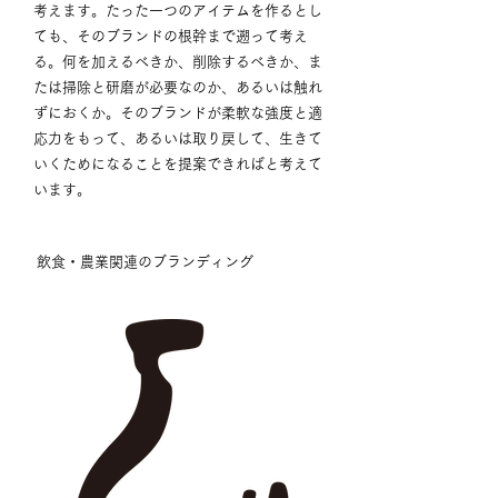
考えます。たった一つのアイテムを作るとし
ても、そのブランドの根幹まで遡って考え
る。何を加えるべきか、削除するべきか、ま
たは掃除と研磨が必要なのか、あるいは触れ
ずにおくか。そのブランドが柔軟な強度と適
応力をもって、あるいは取り戻して、生きて
いくためになることを提案できればと考えて
います。
飲食・農業関連のブランディング