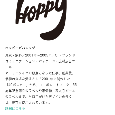
ホッピービバレッジ
東京・飲料／2001年〜2005年／CI・ブランド
コミュニケーション・パッケージ・広報広告ツ
ール
アトリエタイクの原点となった仕事。創業後、
最初の公式な受注として2001年に制作した
「40ポスター」から、コーポレートマーク、55
周年記念商品のラベルや販促物、深大寺ビール
のラベルまで。当時手がけたデザインの多く
は、現在も使用されています。
詳細はこちら