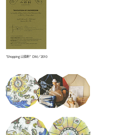
"Shopping 山猫軒" DM／2010