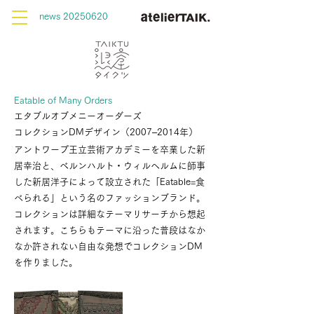
news 20250620
Eatable of Many Orders
エタブルオブメニーオーダーズ
コレクションDMデザイン（2007–2014年）
アントワープ王立芸術アカデミーを卒業した新
居幸治と、ベルンハルト・ウィルヘルムに師事
した新居洋子によって設立された「Eatable=食
べられる」という名のファッションブランド。
コレクションは詳細なテーマリサーチから想起
されます。こちらもテーマに沿った普段はなか
なか許されない自由な発想でコレクションDM
を作りました。